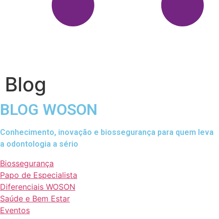
Blog
BLOG WOSON
Conhecimento, inovação e biossegurança para quem leva
a odontologia a sério
Biossegurança
Papo de Especialista
Diferenciais WOSON
Saúde e Bem Estar
Eventos