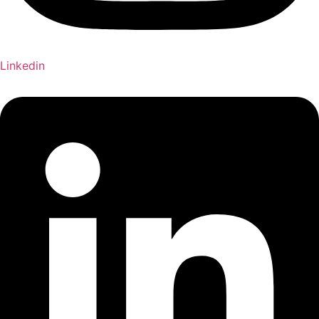
Linkedin