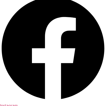
Instagram