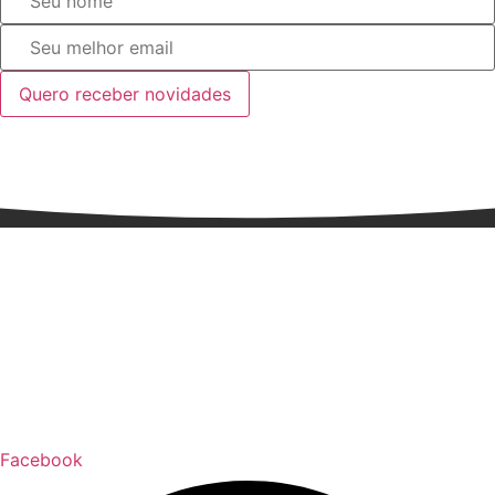
Quero receber novidades
Facebook