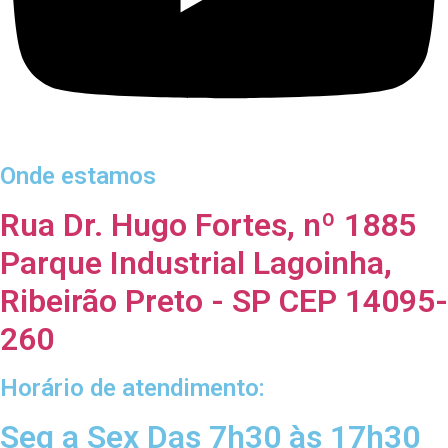
Onde estamos
Rua Dr. Hugo Fortes, nº 1885
Parque Industrial Lagoinha,
Ribeirão Preto - SP CEP 14095-
260
Horário de atendimento:
Seg a Sex Das 7h30 às 17h30