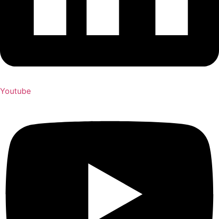
Youtube