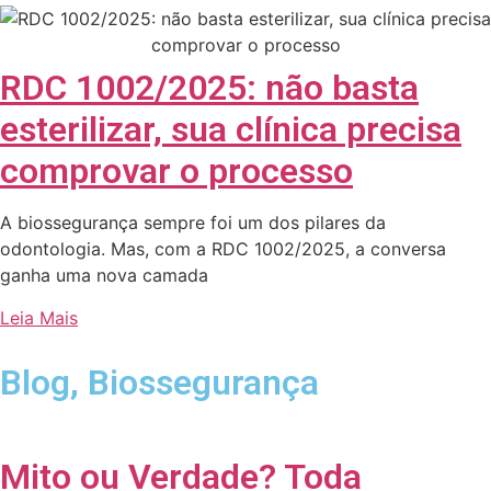
RDC 1002/2025: não basta
esterilizar, sua clínica precisa
comprovar o processo
A biossegurança sempre foi um dos pilares da
odontologia. Mas, com a RDC 1002/2025, a conversa
ganha uma nova camada
Leia Mais
Blog
,
Biossegurança
Mito ou Verdade? Toda