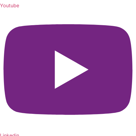
Youtube
Linkedin