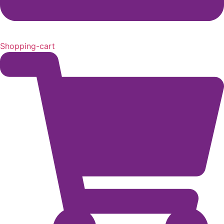
Shopping-cart