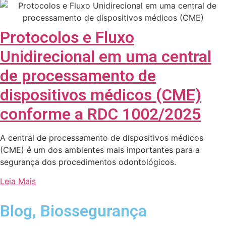
Protocolos e Fluxo
Unidirecional em uma central
de processamento de
dispositivos médicos (CME)
conforme a RDC 1002/2025
A central de processamento de dispositivos médicos
(CME) é um dos ambientes mais importantes para a
segurança dos procedimentos odontológicos.
Leia Mais
Blog
,
Biossegurança