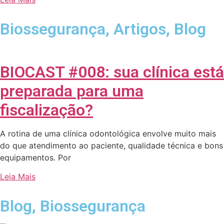
Biossegurança
,
Artigos
,
Blog
BIOCAST #008: sua clínica está
preparada para uma
fiscalização?
A rotina de uma clínica odontológica envolve muito mais
do que atendimento ao paciente, qualidade técnica e bons
equipamentos. Por
Leia Mais
Blog
,
Biossegurança