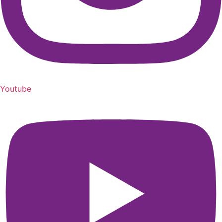
Youtube