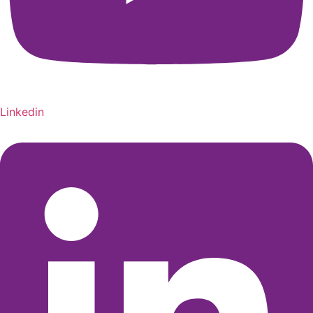
Linkedin