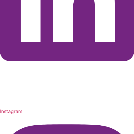
Instagram