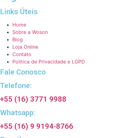
Links Úteis
Home
Sobre a Woson
Blog
Loja Online
Contato
Politica de Privacidade e LGPD
Fale Conosco
Telefone:
+55 (16) 3771 9988
Whatsapp:
+55 (16) 9 9194-8766