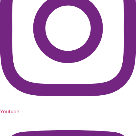
Youtube