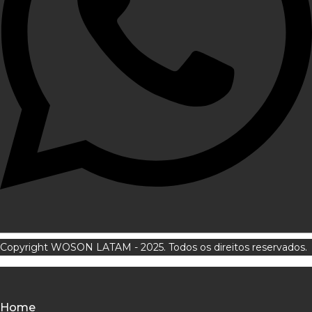
Copyright WOSON LATAM - 2025. Todos os direitos reservados.
Home