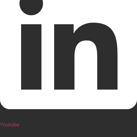
Youtube