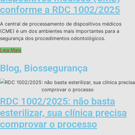
conforme a RDC 1002/2025
A central de processamento de dispositivos médicos
(CME) é um dos ambientes mais importantes para a
segurança dos procedimentos odontológicos.
Leia Mais
Blog
,
Biossegurança
RDC 1002/2025: não basta
esterilizar, sua clínica precisa
comprovar o processo