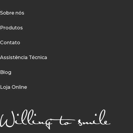
Sobre nós
Produtos
Contato
Assistência Técnica
Blog
Loja Online