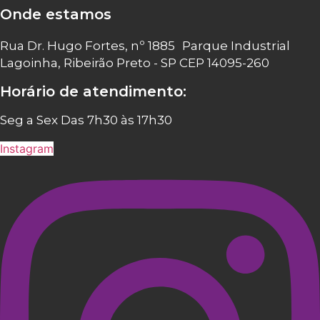
Onde estamos
Rua Dr. Hugo Fortes, nº 1885 Parque Industrial
Lagoinha, Ribeirão Preto - SP CEP 14095-260
Horário de atendimento:
Seg a Sex Das 7h30 às 17h30
Instagram