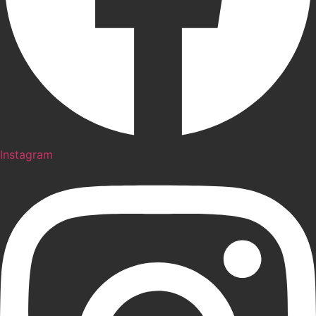
Instagram