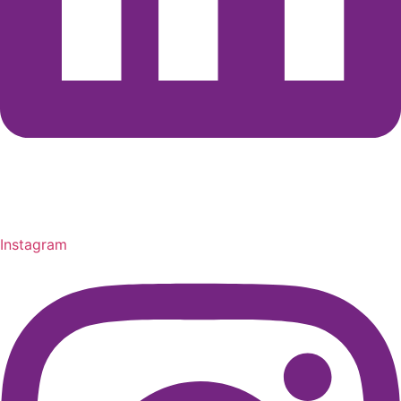
Instagram