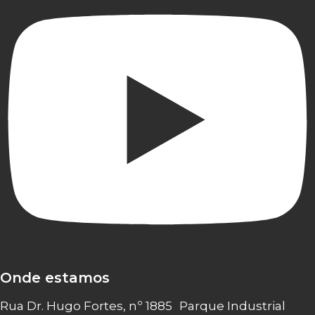
Onde estamos
Rua Dr. Hugo Fortes, nº 1885 Parque Industrial