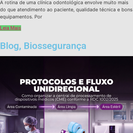
A rotina de uma clínica odontológica envolve muito mais
do que atendimento ao paciente, qualidade técnica e bons
equipamentos. Por
Leia Mais
Blog
,
Biossegurança