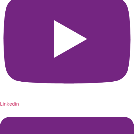
Linkedin