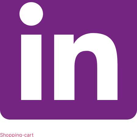
Shopping-cart