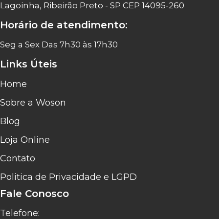
Lagoinha, Ribeirão Preto - SP CEP 14095-260
Horário de atendimento:
Seg a Sex Das 7h30 às 17h30
Links Úteis
Home
Sobre a Woson
Blog
Loja Online
Contato
Politica de Privacidade e LGPD
Fale Conosco
Telefone: