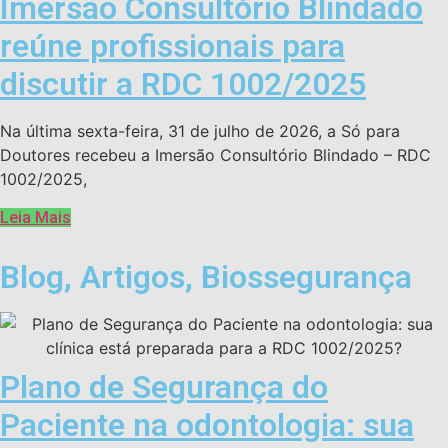
Imersão Consultório Blindado
reúne profissionais para
discutir a RDC 1002/2025
Na última sexta-feira, 31 de julho de 2026, a Só para
Doutores recebeu a Imersão Consultório Blindado – RDC
1002/2025,
Leia Mais
Blog
,
Artigos
,
Biossegurança
Plano de Segurança do
Paciente na odontologia: sua