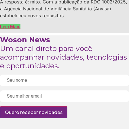
A resposta é: mito. Com a publicação da RDC 1002/2025,
a Agência Nacional de Vigilância Sanitária (Anvisa)
estabeleceu novos requisitos
Leia Mais
Woson News
Um canal direto para você
acompanhar novidades, tecnologias
e oportunidades.
Quero receber novidades