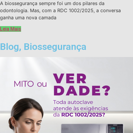
A biossegurança sempre foi um dos pilares da
odontologia. Mas, com a RDC 1002/2025, a conversa
ganha uma nova camada
Leia Mais
Blog
,
Biossegurança