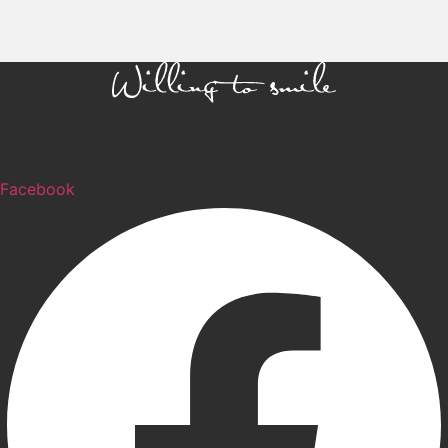
Facebook