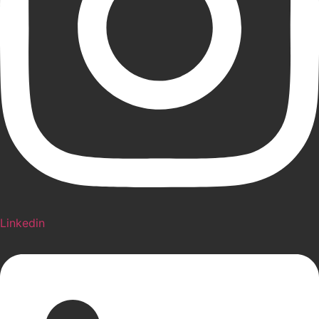
Linkedin