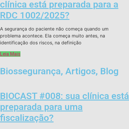
clínica está preparada para a
RDC 1002/2025?
A segurança do paciente não começa quando um
problema acontece. Ela começa muito antes, na
identificação dos riscos, na definição
Leia Mais
Biossegurança
,
Artigos
,
Blog
BIOCAST #008: sua clínica está
preparada para uma
fiscalização?