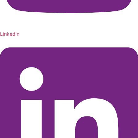
Linkedin