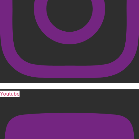
Youtube