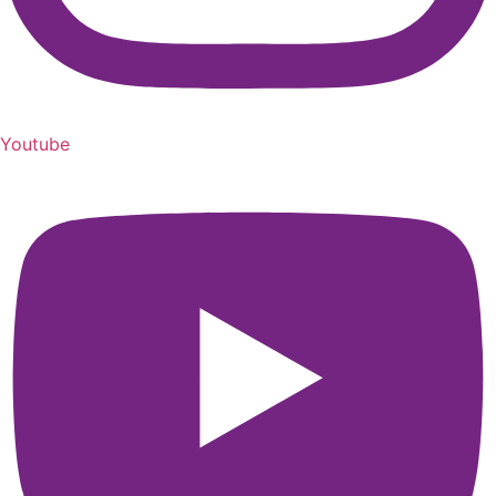
Youtube