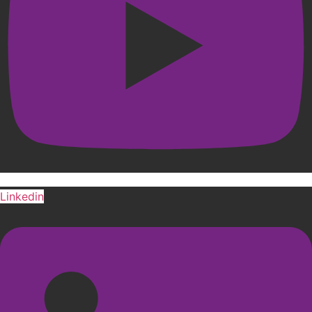
Linkedin