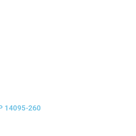
EP 14095-260