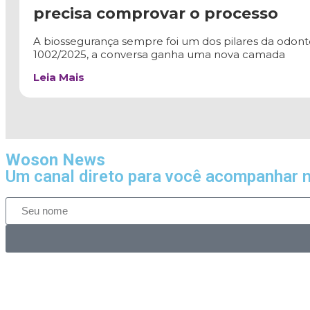
precisa comprovar o processo
A biossegurança sempre foi um dos pilares da odont
1002/2025, a conversa ganha uma nova camada
Leia Mais
Woson News
Um canal direto para você acompanhar n