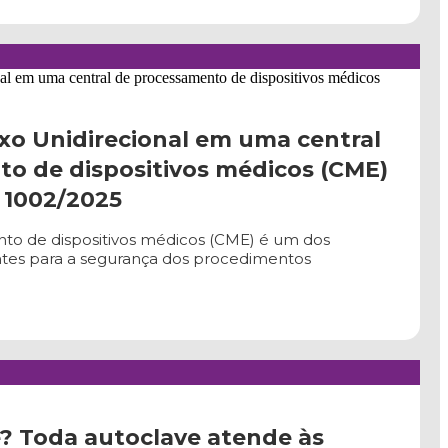
uxo Unidirecional em uma central
o de dispositivos médicos (CME)
 1002/2025
to de dispositivos médicos (CME) é um dos
tes para a segurança dos procedimentos
? Toda autoclave atende às