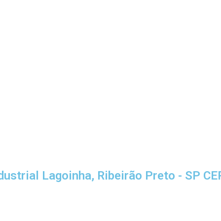
dustrial Lagoinha, Ribeirão Preto - SP C