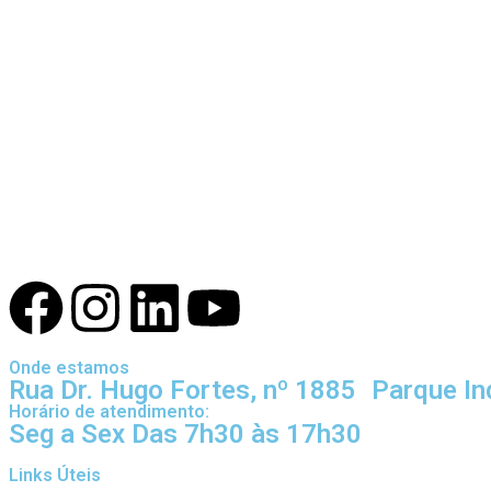
Onde estamos
Rua Dr. Hugo Fortes, nº 1885 Parque In
Horário de atendimento:
Seg a Sex Das 7h30 às 17h30
Links Úteis